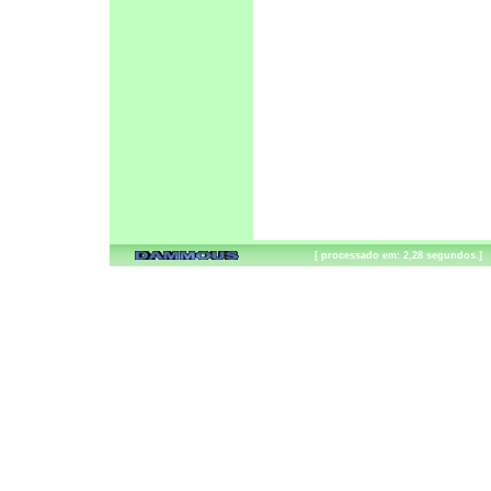
[ processado em: 2,28 segundos.]