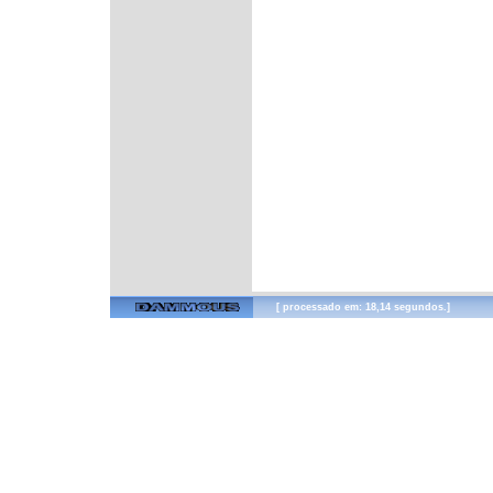
[ processado em: 18,14 segundos.]