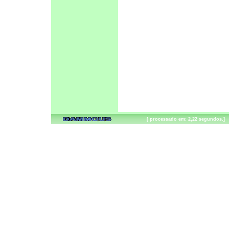
[ processado em: 2,22 segundos.]